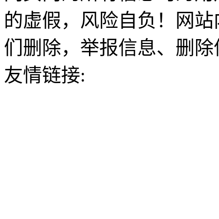
的虚假，风险自负！网站
们删除，举报信息、删除
友情链接: